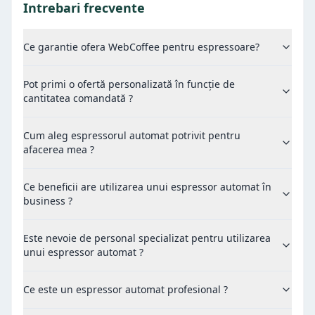
Intrebari frecvente
Ce garantie ofera WebCoffee pentru espressoare?
Pot primi o ofertă personalizată în funcție de
cantitatea comandată ?
Cum aleg espressorul automat potrivit pentru
afacerea mea ?
Ce beneficii are utilizarea unui espressor automat în
business ?
Este nevoie de personal specializat pentru utilizarea
unui espressor automat ?
Ce este un espressor automat profesional ?