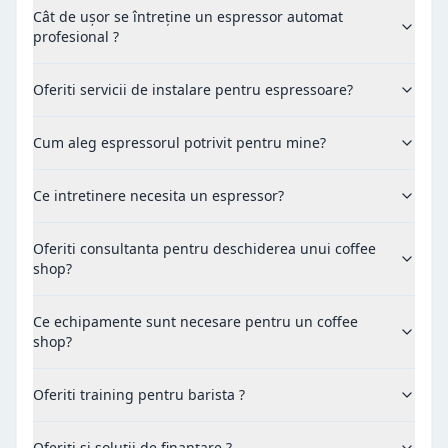
Cât de ușor se întreține un espressor automat
profesional ?
Oferiti servicii de instalare pentru espressoare?
Cum aleg espressorul potrivit pentru mine?
Ce intretinere necesita un espressor?
Oferiti consultanta pentru deschiderea unui coffee
shop?
Ce echipamente sunt necesare pentru un coffee
shop?
Oferiti training pentru barista ?
Oferiți si soluții de finanțare ?