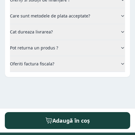
Care sunt metodele de plata acceptate?
Cat dureaza livrarea?
Pot returna un produs ?
Oferiti factura fiscala?
Adaugă în coș