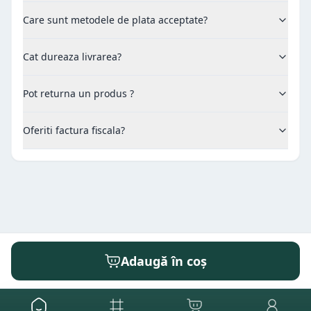
Care sunt metodele de plata acceptate?
Cat dureaza livrarea?
Pot returna un produs ?
Oferiti factura fiscala?
Adaugă în coș