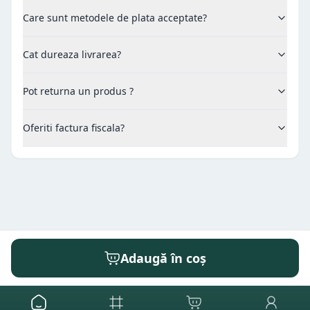
Care sunt metodele de plata acceptate?
Cat dureaza livrarea?
Pot returna un produs ?
Oferiti factura fiscala?
Adaugă în coș