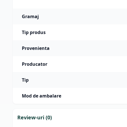
Gramaj
Tip produs
Provenienta
Producator
Tip
Mod de ambalare
Review-uri (
0
)