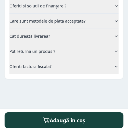
Oferiți si soluții de finanțare ?
Care sunt metodele de plata acceptate?
Cat dureaza livrarea?
Pot returna un produs ?
Oferiti factura fiscala?
Adaugă în coș