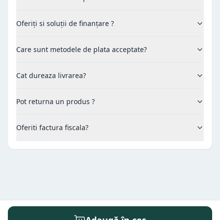
Oferiți si soluții de finanțare ?
Care sunt metodele de plata acceptate?
Cat dureaza livrarea?
Pot returna un produs ?
Oferiti factura fiscala?