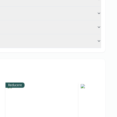
Reducere