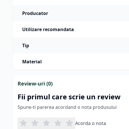
Producator
Utilizare recomandata
Tip
Material
Review-uri (
0
)
Fii primul care scrie un review
Spune-ti parerea acordand o nota produsului
Acorda o nota