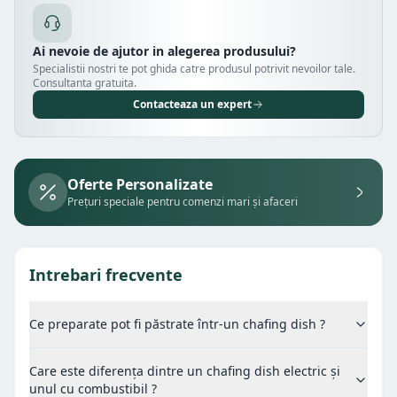
Ai nevoie de ajutor in alegerea produsului?
Specialistii nostri te pot ghida catre produsul potrivit nevoilor tale.
Consultanta gratuita.
Contacteaza un expert
Oferte Personalizate
Prețuri speciale pentru comenzi mari și afaceri
Intrebari frecvente
Ce preparate pot fi păstrate într-un chafing dish ?
Care este diferența dintre un chafing dish electric și
unul cu combustibil ?