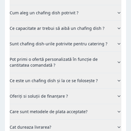
Cum aleg un chafing dish potrivit ?
Ce capacitate ar trebui să aibă un chafing dish ?
Sunt chafing dish-urile potrivite pentru catering ?
Pot primi o ofertă personalizată în funcție de
cantitatea comandată ?
Ce este un chafing dish și la ce se folosește ?
Oferiți si soluții de finanțare ?
Care sunt metodele de plata acceptate?
Cat dureaza livrarea?