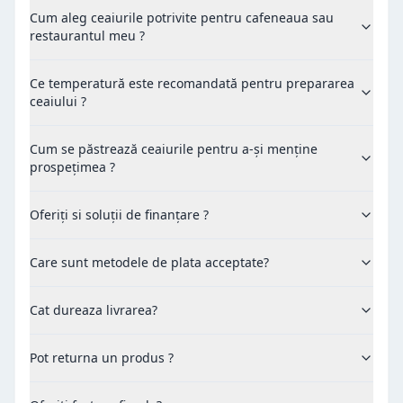
Cum aleg ceaiurile potrivite pentru cafeneaua sau
restaurantul meu ?
Ce temperatură este recomandată pentru prepararea
ceaiului ?
Cum se păstrează ceaiurile pentru a-și menține
prospețimea ?
Oferiți si soluții de finanțare ?
Care sunt metodele de plata acceptate?
Cat dureaza livrarea?
Pot returna un produs ?