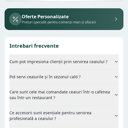
Oferte Personalizate
Prețuri speciale pentru comenzi mari și afaceri
Intrebari frecvente
Cum pot impresiona clienții prin servirea ceaiului ?
Pot servi ceaiurile și în sezonul cald ?
Care sunt cele mai comandate ceaiuri într-o cafenea
sau într-un restaurant ?
Ce accesorii sunt esențiale pentru servirea
profesională a ceaiului ?