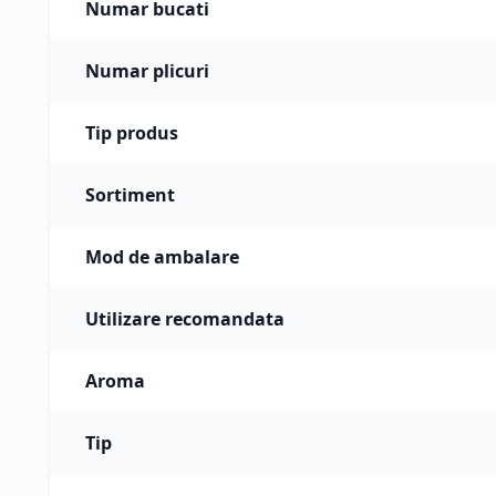
Numar bucati
Numar plicuri
Tip produs
Sortiment
Mod de ambalare
Utilizare recomandata
Aroma
Tip