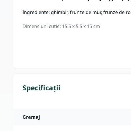
Ingrediente: ghimbir, frunze de mur, frunze de roin
Dimensiuni cutie: 15.5 x 5.5 x 15 cm
Specificații
Gramaj