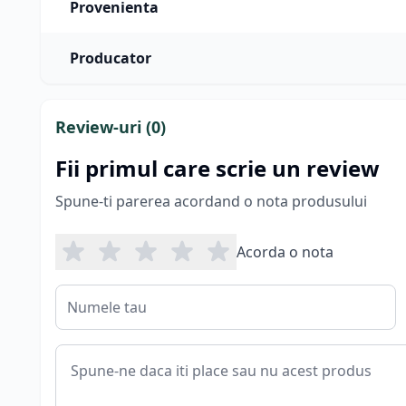
Provenienta
Producator
Review-uri (
0
)
Fii primul care scrie un review
Spune-ti parerea acordand o nota produsului
Acorda o nota