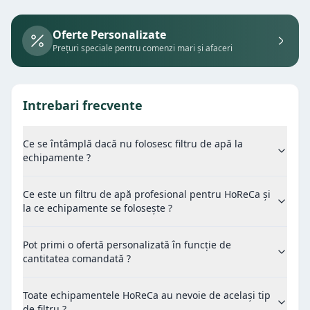
Oferte Personalizate
Prețuri speciale pentru comenzi mari și afaceri
Intrebari frecvente
Ce se întâmplă dacă nu folosesc filtru de apă la
echipamente ?
Ce este un filtru de apă profesional pentru HoReCa și
la ce echipamente se folosește ?
Pot primi o ofertă personalizată în funcție de
cantitatea comandată ?
Toate echipamentele HoReCa au nevoie de același tip
de filtru ?