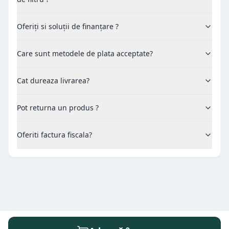
Oferiți si soluții de finanțare ?
Care sunt metodele de plata acceptate?
Cat dureaza livrarea?
Pot returna un produs ?
Oferiti factura fiscala?