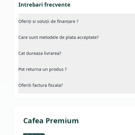
Intrebari frecvente
Oferiți si soluții de finanțare ?
Care sunt metodele de plata acceptate?
Cat dureaza livrarea?
Pot returna un produs ?
Oferiti factura fiscala?
Cafea Premium