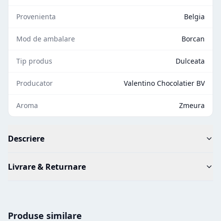
Provenienta
Belgia
Mod de ambalare
Borcan
Tip produs
Dulceata
Producator
Valentino Chocolatier BV
Aroma
Zmeura
Descriere
Livrare & Returnare
Produse similare