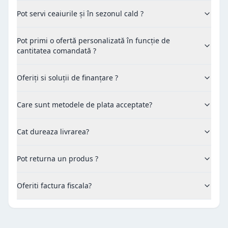
Pot servi ceaiurile și în sezonul cald ?
Pot primi o ofertă personalizată în funcție de
cantitatea comandată ?
Oferiți si soluții de finanțare ?
Care sunt metodele de plata acceptate?
Cat dureaza livrarea?
Pot returna un produs ?
Oferiti factura fiscala?