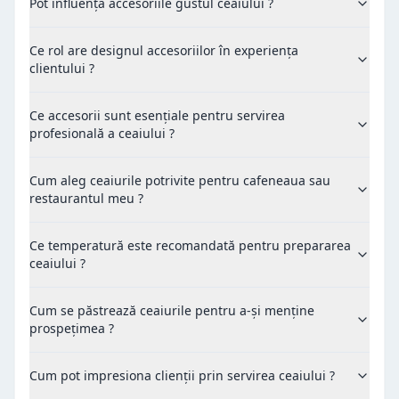
Pot influența accesoriile gustul ceaiului ?
Ce rol are designul accesoriilor în experiența
clientului ?
Ce accesorii sunt esențiale pentru servirea
profesională a ceaiului ?
Cum aleg ceaiurile potrivite pentru cafeneaua sau
restaurantul meu ?
Ce temperatură este recomandată pentru prepararea
ceaiului ?
Cum se păstrează ceaiurile pentru a-și menține
prospețimea ?
Cum pot impresiona clienții prin servirea ceaiului ?