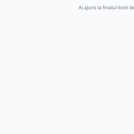
Ai ajuns la finalul listei