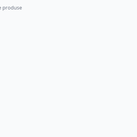
 de produse