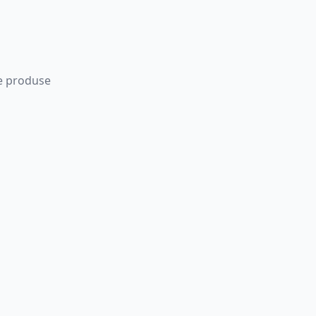
 de produse