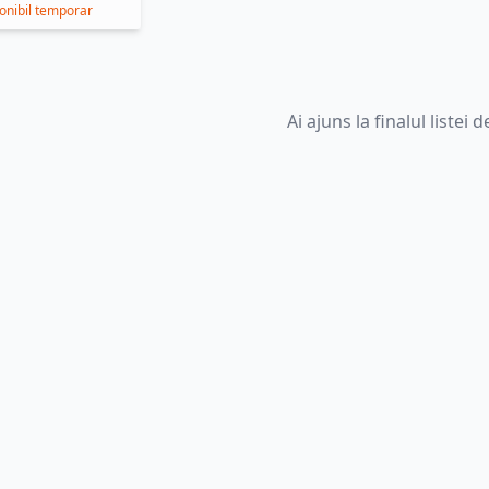
onibil temporar
Ai ajuns la finalul listei