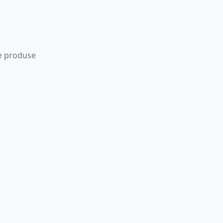
 de produse