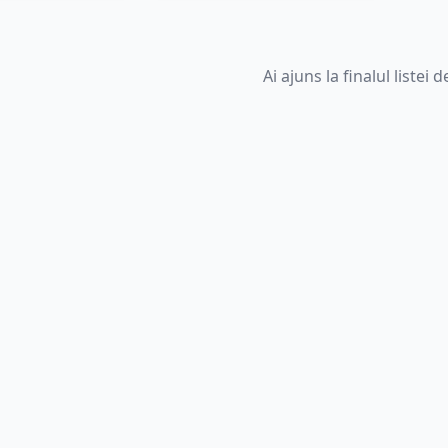
Ai ajuns la finalul listei