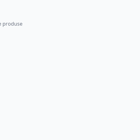
 de produse