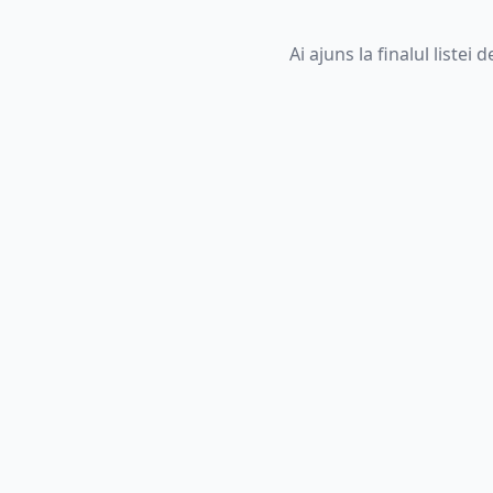
Ai ajuns la finalul listei