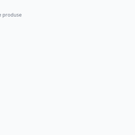
 de produse