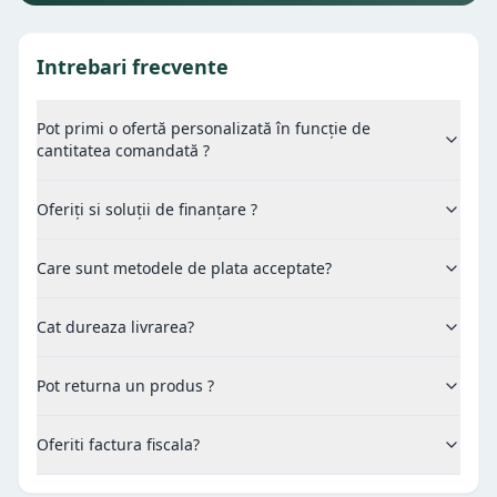
Intrebari frecvente
Pot primi o ofertă personalizată în funcție de
cantitatea comandată ?
Oferiți si soluții de finanțare ?
Care sunt metodele de plata acceptate?
Cat dureaza livrarea?
Pot returna un produs ?
Oferiti factura fiscala?