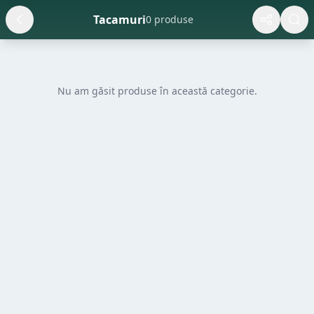
Tacamuri
0 produse
Nu am găsit produse în această categorie.