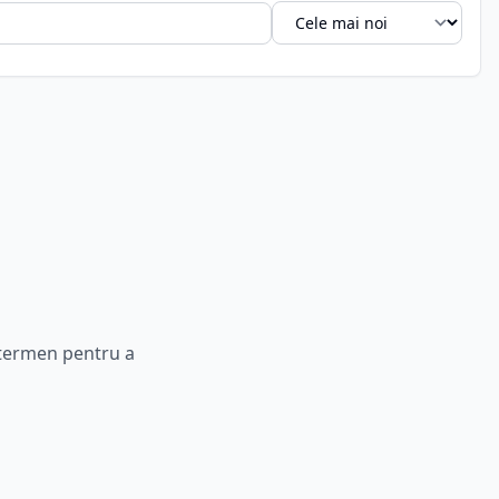
t termen pentru a