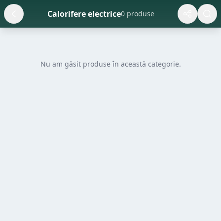
Calorifere electrice
0 produse
Nu am găsit produse în această categorie.