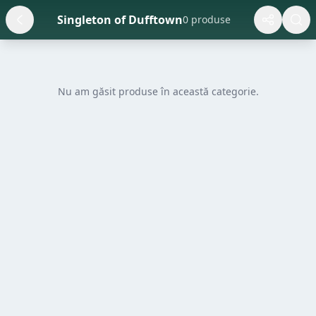
Singleton of Dufftown
0 produse
Nu am găsit produse în această categorie.