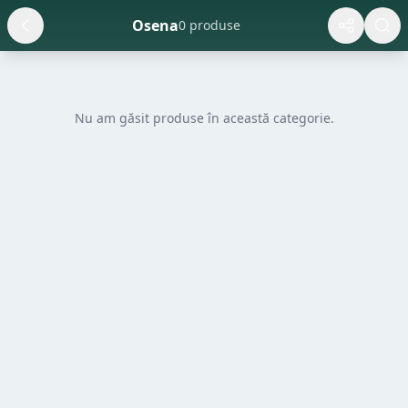
Osena
0 produse
Nu am găsit produse în această categorie.