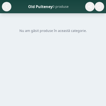
Old Pulteney
0 produse
Nu am găsit produse în această categorie.