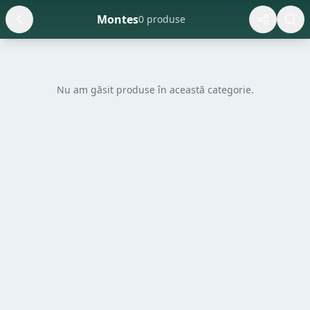
Montes
0 produse
Nu am găsit produse în această categorie.