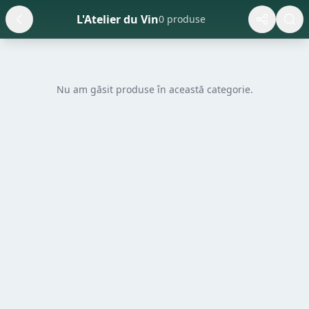
L'Atelier du Vin
0 produse
Nu am găsit produse în această categorie.