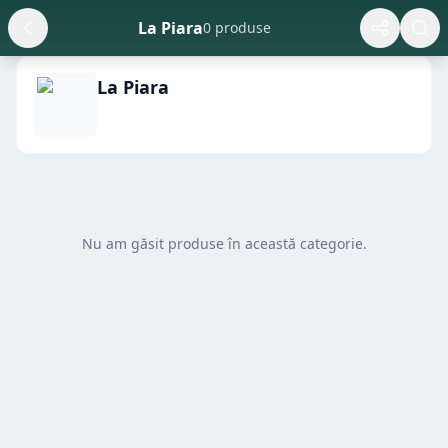
La Piara
0 produse
La Piara
Nu am găsit produse în această categorie.