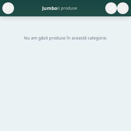
Jumbo
0 produse
Nu am găsit produse în această categorie.