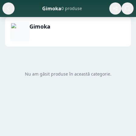
Gimoka
0 produse
Gimoka
Nu am găsit produse în această categorie.