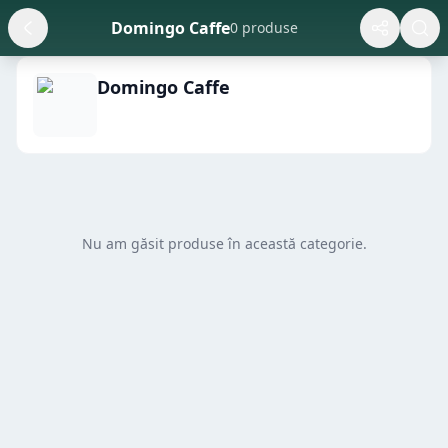
Domingo Caffe
0 produse
Domingo Caffe
Nu am găsit produse în această categorie.