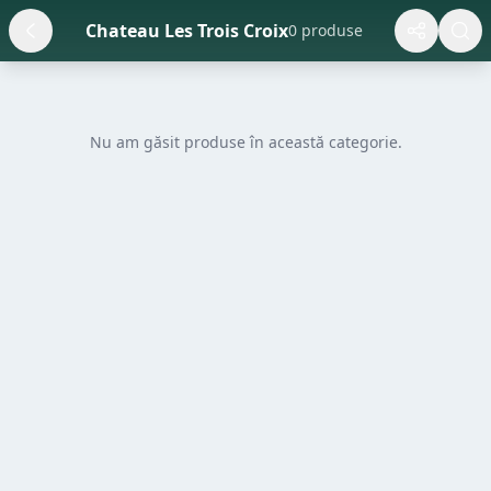
Chateau Les Trois Croix
0 produse
Nu am găsit produse în această categorie.