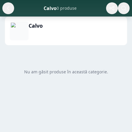
Calvo
0 produse
Calvo
Nu am găsit produse în această categorie.