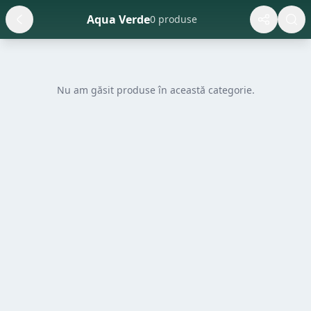
Aqua Verde
0 produse
Nu am găsit produse în această categorie.