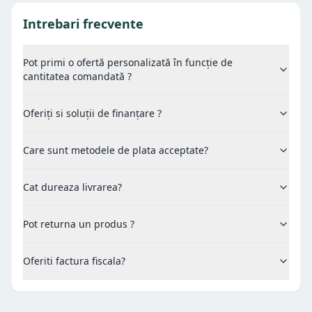
Intrebari frecvente
Pot primi o ofertă personalizată în funcție de
cantitatea comandată ?
Oferiți si soluții de finanțare ?
Care sunt metodele de plata acceptate?
Cat dureaza livrarea?
Pot returna un produs ?
Oferiti factura fiscala?