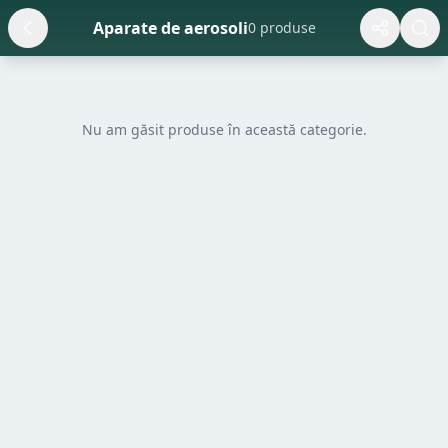
Aparate de aerosoli
0 produse
Nu am găsit produse în această categorie.