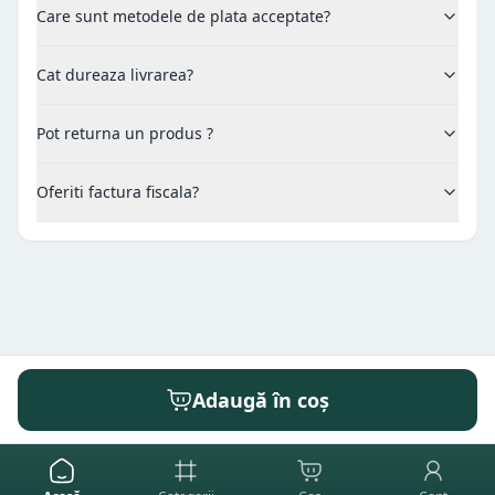
Care sunt metodele de plata acceptate?
Cat dureaza livrarea?
Pot returna un produs ?
Oferiti factura fiscala?
Adaugă în coș