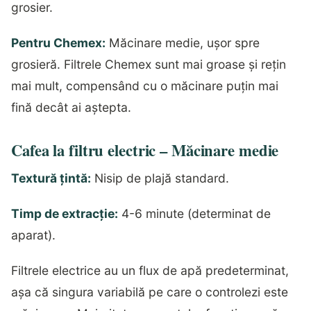
grosier.
Pentru Chemex:
Măcinare medie, ușor spre
grosieră. Filtrele Chemex sunt mai groase și rețin
mai mult, compensând cu o măcinare puțin mai
fină decât ai aștepta.
Cafea la filtru electric – Măcinare medie
Textură țintă:
Nisip de plajă standard.
Timp de extracție:
4-6 minute (determinat de
aparat).
Filtrele electrice au un flux de apă predeterminat,
așa că singura variabilă pe care o controlezi este