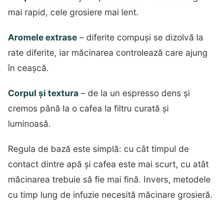
mai rapid, cele grosiere mai lent.
Aromele extrase
– diferite compuși se dizolvă la
rate diferite, iar măcinarea controlează care ajung
în ceașcă.
Corpul și textura
– de la un espresso dens și
cremos până la o cafea la filtru curată și
luminoasă.
Regula de bază este simplă: cu cât timpul de
contact dintre apă și cafea este mai scurt, cu atât
măcinarea trebuie să fie mai fină. Invers, metodele
cu timp lung de infuzie necesită măcinare grosieră.