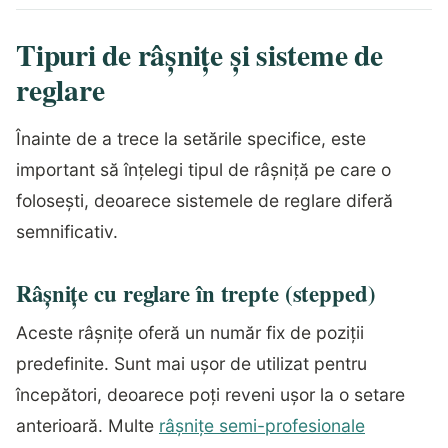
Tipuri de râșnițe și sisteme de
reglare
Înainte de a trece la setările specifice, este
important să înțelegi tipul de râșniță pe care o
folosești, deoarece sistemele de reglare diferă
semnificativ.
Râșnițe cu reglare în trepte (stepped)
Aceste râșnițe oferă un număr fix de poziții
predefinite. Sunt mai ușor de utilizat pentru
începători, deoarece poți reveni ușor la o setare
anterioară. Multe
râșnițe semi-profesionale