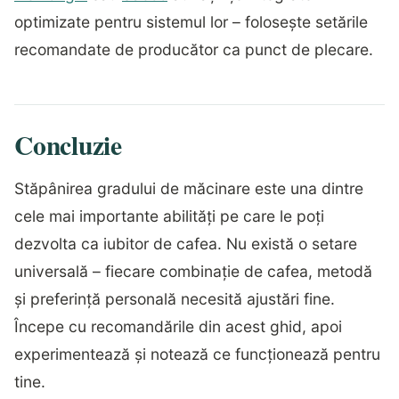
optimizate pentru sistemul lor – folosește setările
recomandate de producător ca punct de plecare.
Concluzie
Stăpânirea gradului de măcinare este una dintre
cele mai importante abilități pe care le poți
dezvolta ca iubitor de cafea. Nu există o setare
universală – fiecare combinație de cafea, metodă
și preferință personală necesită ajustări fine.
Începe cu recomandările din acest ghid, apoi
experimentează și notează ce funcționează pentru
tine.