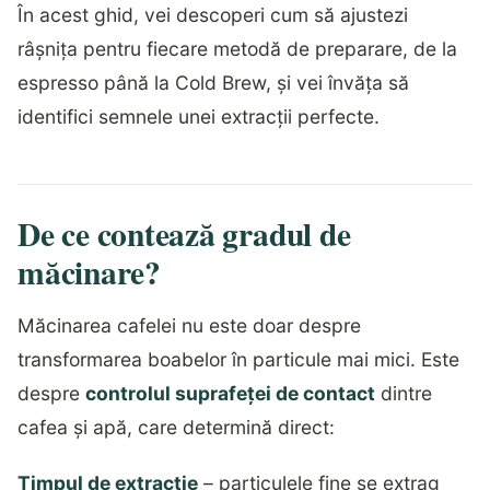
În acest ghid, vei descoperi cum să ajustezi
râșnița pentru fiecare metodă de preparare, de la
espresso până la Cold Brew, și vei învăța să
identifici semnele unei extracții perfecte.
De ce contează gradul de
măcinare?
Măcinarea cafelei nu este doar despre
transformarea boabelor în particule mai mici. Este
despre
controlul suprafeței de contact
dintre
cafea și apă, care determină direct:
Timpul de extracție
– particulele fine se extrag