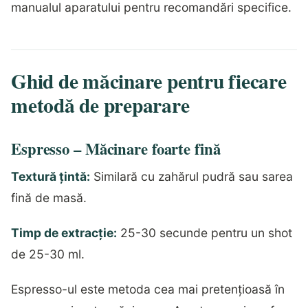
manualul aparatului pentru recomandări specifice.
Ghid de măcinare pentru fiecare
metodă de preparare
Espresso – Măcinare foarte fină
Textură țintă:
Similară cu zahărul pudră sau sarea
fină de masă.
Timp de extracție:
25-30 secunde pentru un shot
de 25-30 ml.
Espresso-ul este metoda cea mai pretențioasă în