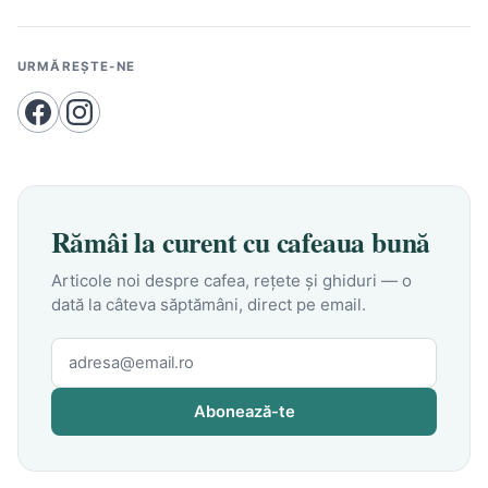
URMĂREȘTE-NE
Rămâi la curent cu cafeaua bună
Articole noi despre cafea, rețete și ghiduri — o
dată la câteva săptămâni, direct pe email.
Abonează-te